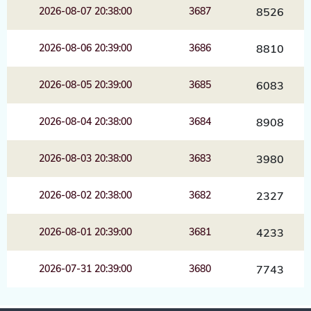
2026-08-07 20:38:00
3687
8526
REFERRAL
2026-08-06 20:39:00
3686
8810
PROMOSI
2026-08-05 20:39:00
3685
6083
HUBUNGI
KAMI
2026-08-04 20:38:00
3684
8908
DOWNLOAD
2026-08-03 20:38:00
3683
3980
DAFTAR
2026-08-02 20:38:00
3682
2327
MASUK
Lupa
2026-08-01 20:39:00
3681
4233
Password?
2026-07-31 20:39:00
3680
7743
Butuh
LIVE
Bantuan?
CHAT