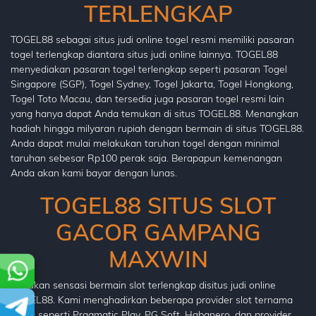
TERLENGKAP
TOGEL88 sebagai situs judi online togel resmi memiliki pasaran
togel terlengkap diantara situs judi online lainnya. TOGEL88
menyediakan pasaran togel terlengkap seperti pasaran Togel
Singapore (SGP), Togel Sydney, Togel Jakarta, Togel Hongkong,
Togel Toto Macau, dan tersedia juga pasaran togel resmi lain
yang hanya dapat Anda temukan di situs TOGEL88. Menangkan
hadiah hingga milyaran rupiah dengan bermain di situs TOGEL88.
Anda dapat mulai melakukan taruhan togel dengan minimal
taruhan sebesar Rp100 perak saja. Berapapun kemenangan
Anda akan kami bayar dengan lunas.
TOGEL88 SITUS SLOT
GACOR GAMPANG
MAXWIN
Rasakan sensasi bermain slot terlengkap disitus judi online
TOGEL88. Kami menghadirkan beberapa provider slot ternama
dunia seperti Pragmatic Play, PG Soft, Habanero, dan provider