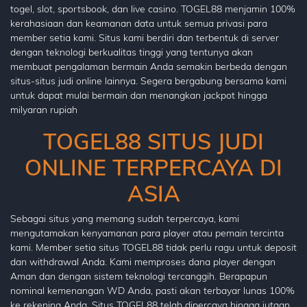
togel, slot, sportsbook, dan live casino. TOGEL88 menjamin 100%
kerahasiaan dan keamanan data untuk semua privasi para
member setia kami. Situs kami berdiri dan terbentuk di server
dengan teknologi berkualitas tinggi yang tentunya akan
membuat pengalaman bermain Anda semakin berbeda dengan
situs-situs judi online lainnya. Segera bergabung bersama kami
untuk dapat mulai bermain dan menangkan jackpot hingga
milyaran rupiah
TOGEL88 SITUS JUDI
ONLINE TERPERCAYA DI
ASIA
Sebagai situs yang memang sudah terpercaya, kami
mengutamakan kenyamanan para player atau pemain tercinta
kami. Member setia situs TOGEL88 tidak perlu ragu untuk deposit
dan withdrawal Anda. Kami memproses dana player dengan
Aman dan dengan sistem teknologi tercanggih. Berapapun
nominal kemenangan WD Anda, pasti akan terbayar lunas 100%
ke rekening Anda. Situs TOGEL88 telah dipercaya hingga jutaan