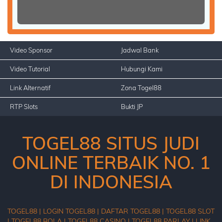
Video Sponsor
Jadwal Bank
Video Tutorial
Hubungi Kami
Link Alternatif
Zona Togel88
RTP Slots
Bukti JP
TOGEL88 SITUS JUDI
ONLINE TERBAIK NO. 1
DI INDONESIA
TOGEL88 |
LOGIN TOGEL88 |
DAFTAR TOGEL88 |
TOGEL88 SLOT
|
TOGEL88 BOLA |
TOGEL88 CASINO |
TOGEL88 PARLAY |
LINK